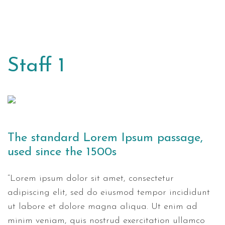
Staff 1
The standard Lorem Ipsum passage,
used since the 1500s
“Lorem ipsum dolor sit amet, consectetur
adipiscing elit, sed do eiusmod tempor incididunt
ut labore et dolore magna aliqua. Ut enim ad
minim veniam, quis nostrud exercitation ullamco